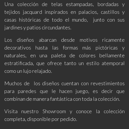
Una colección de telas estampadas, bordadas y
tejidos jacquard inspirados en palacios, castillos y
casas históricas de todo el mundo, junto con sus
jardines y patios circundantes.
Los diseños abarcan desde motivos ricamente
decorativos hasta las formas más pictóricas y
naturales, en una paleta de colores bellamente
estratificada, que ofrece tanto un estilo atemporal
como un lujo relajado.
Muchos de los diseños cuentan con revestimientos
para paredes que le hacen juego, es decir que
combinan de manera fantástica con toda la colección.
Visita nuestro Showroom y conoce la colección
completa, disponible por pedido.