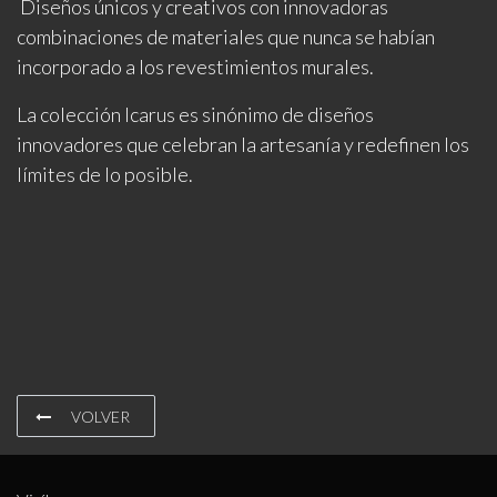
Diseños únicos y creativos con innovadoras
combinaciones de materiales que nunca se habían
incorporado a los revestimientos murales.
La colección Icarus es sinónimo de diseños
innovadores que celebran la artesanía y redefinen los
límites de lo posible.
VOLVER