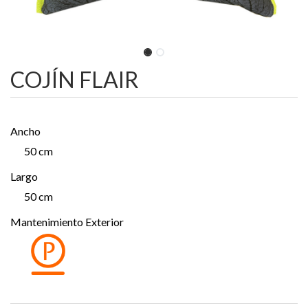
COJÍN FLAIR
Ancho
50 cm
Largo
50 cm
Mantenimiento Exterior