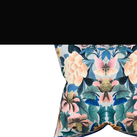
PRODUCTOS
MARCAS
CONTRAC