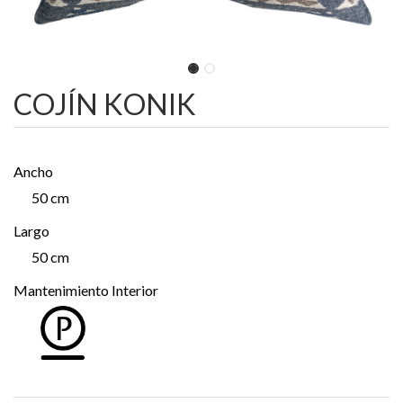
COJÍN KONIK
Ancho
50 cm
Largo
50 cm
Mantenimiento Interior