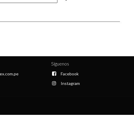
Síguenos
ex.com.pe
Facebook
Instagram