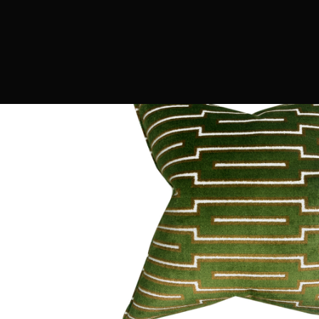
PRODUCTOS
MARCAS
CONTRAC