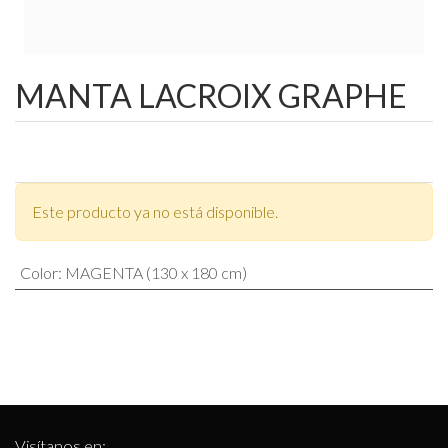
MANTA LACROIX GRAPHE
Este producto ya no está disponible.
Color
:
MAGENTA (130 x 180 cm)
Visítanos en: