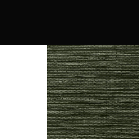
PRODUCTOS
MARCAS
CONTRAC