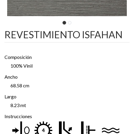
REVESTIMIENTO ISFAHAN
Composición
100% Vinil
Ancho
68.58 cm
Largo
8.23 mt
Instrucciones