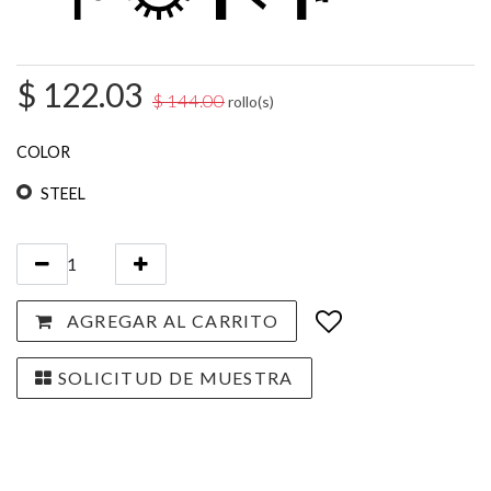
$
122.03
$
144.00
rollo(s)
COLOR
STEEL
AGREGAR AL CARRITO
SOLICITUD DE MUESTRA