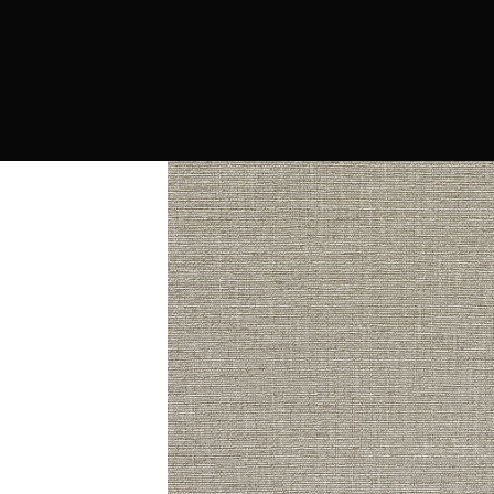
PRODUCTOS
MARCAS
CONTRAC