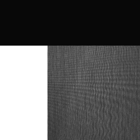
PRODUCTOS
MARCAS
CONTRAC