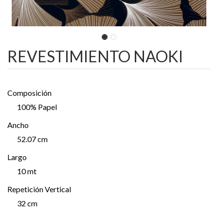
REVESTIMIENTO NAOKI
Composición
100% Papel
Ancho
52.07 cm
Largo
10 mt
Repetición Vertical
32 cm