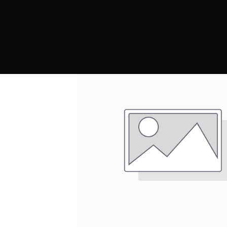
PRODUCTOS
MARCAS
CONTRAC