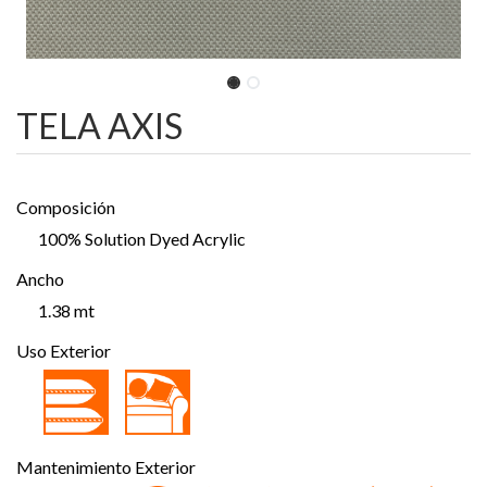
TELA AXIS
Composición
100% Solution Dyed Acrylic
Ancho
1.38 mt
Uso Exterior
Mantenimiento Exterior