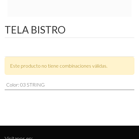
TELA BISTRO
Este producto no tiene combinaciones válidas.
Color
:
03 STRING
Visítanos en: