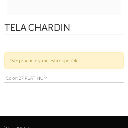
TELA CHARDIN
Este producto ya no está disponible.
Color
:
27 PLATINUM
Visítanos en: