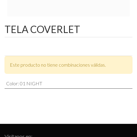
TELA COVERLET
Este producto no tiene combinaciones válidas.
Color
:
01 NIGHT
Visítanos en: