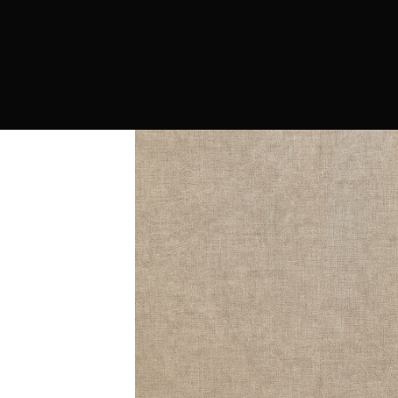
PRODUCTOS
MARCAS
CONTRAC