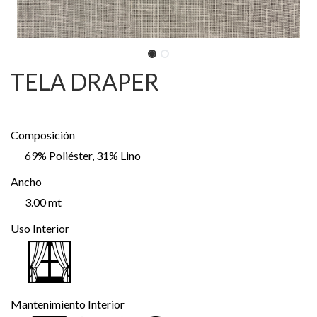
TELA DRAPER
Composición
69% Poliéster, 31% Lino
Ancho
3.00 mt
Uso Interior
Mantenimiento Interior