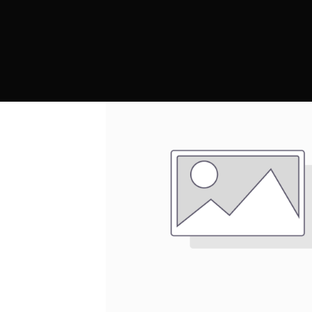
PRODUCTOS
MARCAS
CONTRAC