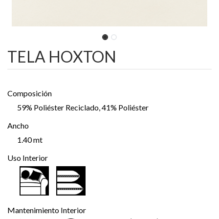
TELA HOXTON
Composición
59% Poliéster Reciclado, 41% Poliéster
Ancho
1.40 mt
Uso Interior
Mantenimiento Interior