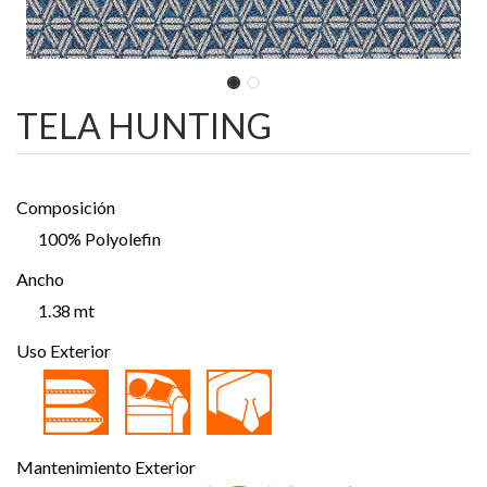
TELA HUNTING
Composición
100% Polyolefin
Ancho
1.38 mt
Uso Exterior
Mantenimiento Exterior