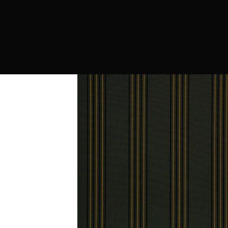
PRODUCTOS
MARCAS
CONTRAC