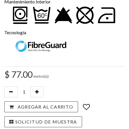
Mantenimiento Interior
Tecnología
$
77.00
metro(s)
AGREGAR AL CARRITO
SOLICITUD DE MUESTRA