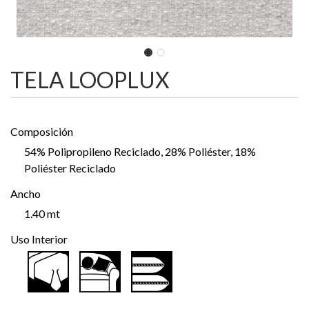
TELA LOOPLUX
Composición
54% Polipropileno Reciclado, 28% Poliéster, 18%
Poliéster Reciclado
Ancho
1.40 mt
Uso Interior