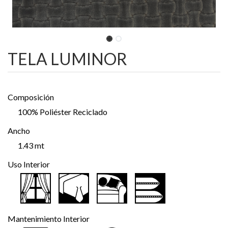
TELA LUMINOR
Composición
100% Poliéster Reciclado
Ancho
1.43 mt
Uso Interior
Mantenimiento Interior