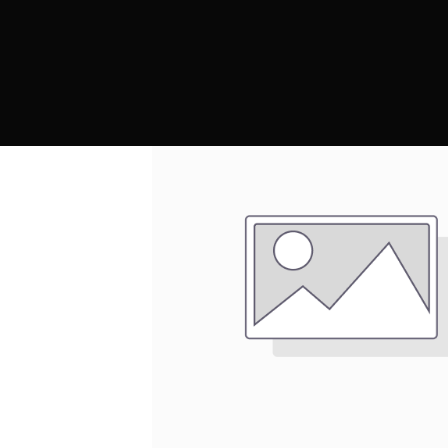
PRODUCTOS
MARCAS
CONTRAC