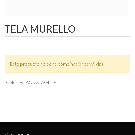
TELA MURELLO
Este producto no tiene combinaciones válidas.
Color
:
BLACK & WHITE
Visítanos en: