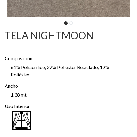
TELA NIGHTMOON
Composición
61% Poliacrílico, 27% Poliéster Reciclado, 12%
Poliéster
Ancho
1.38 mt
Uso Interior