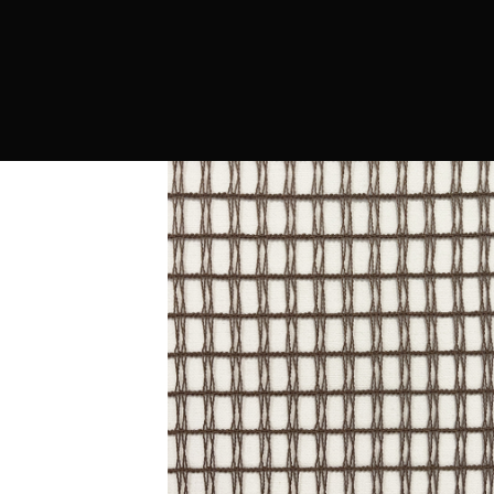
PRODUCTOS
MARCAS
CONTRAC