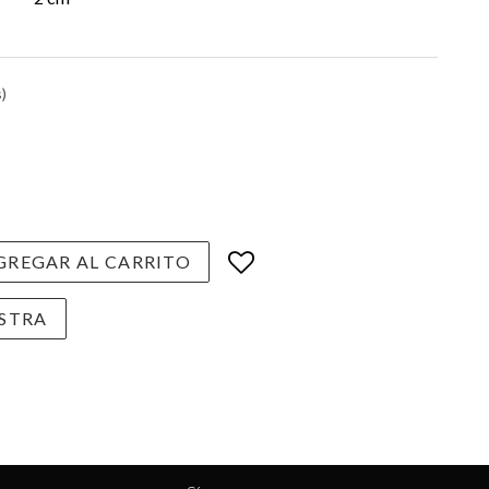
)
REGAR AL CARRITO
STRA