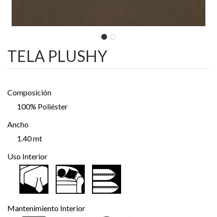
TELA PLUSHY
Composición
100% Poliéster
Ancho
1.40 mt
Uso Interior
Mantenimiento Interior