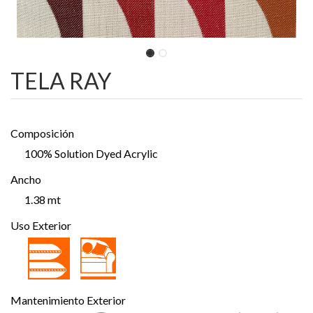
TELA RAY
Composición
100% Solution Dyed Acrylic
Ancho
1.38 mt
Uso Exterior
Mantenimiento Exterior