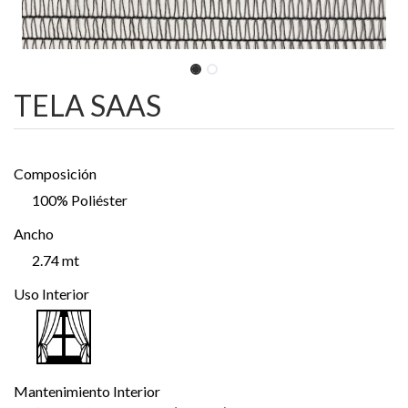
TELA SAAS
Composición
100% Poliéster
Ancho
2.74 mt
Uso Interior
Mantenimiento Interior