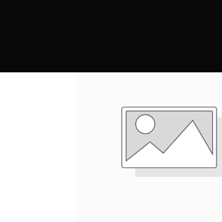
PRODUCTOS
MARCAS
CONTRAC