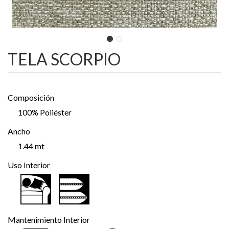
TELA SCORPIO
Composición
100% Poliéster
Ancho
1.44 mt
Uso Interior
Mantenimiento Interior