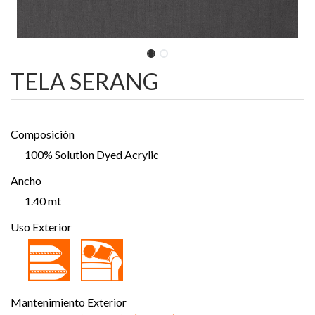
TELA SERANG
Composición
100% Solution Dyed Acrylic
Ancho
1.40 mt
Uso Exterior
Mantenimiento Exterior